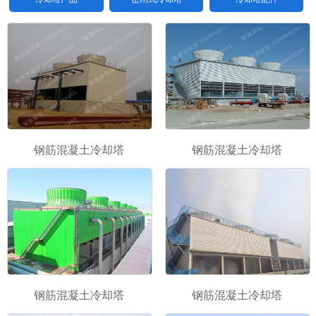
钢筋混凝土冷却塔
钢筋混凝土冷却塔
1
2
\3
钢筋混凝土冷却塔
钢筋混凝土冷却塔