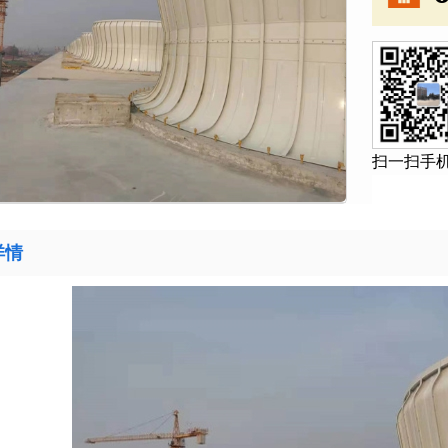
扫一扫手
详情