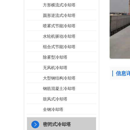
方形横流式冷却塔
圆形逆流式冷却塔
喷雾式节能冷却塔
水轮机驱动冷却塔
组合式节能冷却塔
除雾型冷却塔
无风机冷却塔
信息
大型钢结构冷却塔
钢筋混凝土冷却塔
鼓风式冷却塔
全钢冷却塔
密闭式冷却塔