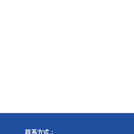
联系方式：