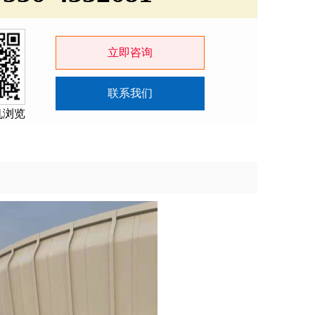
立即咨询
联系我们
机浏览