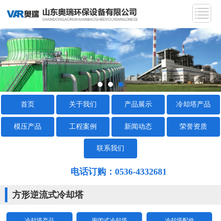
首页
关于我们
产品展示
冷却塔产品
模压产品
工程案例
新闻动态
荣誉资质
联系我们
电话订购：0536-4332681
方形逆流式冷却塔
冷却塔产品
密闭式冷却塔
冷却塔配件