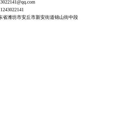
022141@qq.com
243022141
东省潍坊市安丘市新安街道锦山街中段