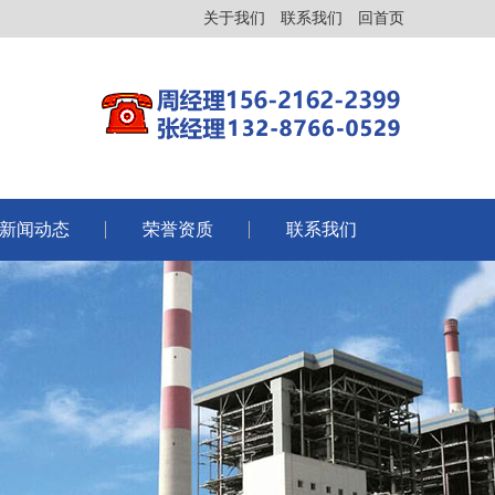
关于我们
联系我们
回首页
新闻动态
荣誉资质
联系我们