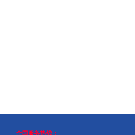
全国服务热线：