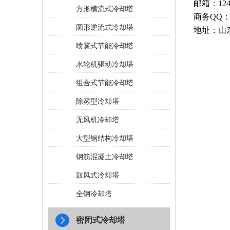
邮箱：1243
方形横流式冷却塔
商务QQ：1
圆形逆流式冷却塔
地址：山
喷雾式节能冷却塔
水轮机驱动冷却塔
组合式节能冷却塔
除雾型冷却塔
无风机冷却塔
大型钢结构冷却塔
钢筋混凝土冷却塔
鼓风式冷却塔
全钢冷却塔
密闭式冷却塔